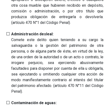
otra cosa mueble que hubieren recibido en depósito,
comisión o administración, o por otro título que
produzca obligación de entregarla o devolverla.
(artículo 470 N°1 del Código Penal).
Administración desleal:
Comete este delito quien teniendo a su cargo la
salvaguardia o la gestión del patrimonio de otra
persona, o de alguna parte de éste, en virtud de la ley,
de una orden de la autoridad o de un acto o contrato, le
irrogare perjuicio, sea ejerciendo abusivamente
facultades para disponer por cuenta de ella u obligarla,
sea ejecutando u omitiendo cualquier otra acción de
modo manifiestamente contrario al interés del titular
del patrimonio afectado. (artículo 470 N°11 del Código
Penal).
Contaminación de aguas: