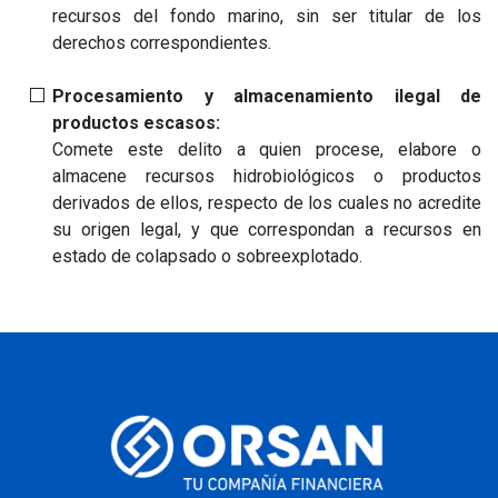
recursos del fondo marino, sin ser titular de los
derechos correspondientes.
Procesamiento y almacenamiento ilegal de
productos escasos:
Comete este delito a quien procese, elabore o
almacene recursos hidrobiológicos o productos
derivados de ellos, respecto de los cuales no acredite
su origen legal, y que correspondan a recursos en
estado de colapsado o sobreexplotado.