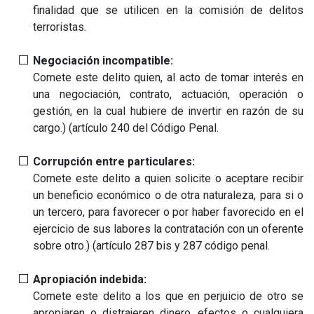
finalidad que se utilicen en la comisión de delitos
terroristas.
Negociación incompatible:
Comete este delito quien, al acto de tomar interés en
una negociación, contrato, actuación, operación o
gestión, en la cual hubiere de invertir en razón de su
cargo.) (artículo 240 del Código Penal.
Corrupción entre particulares:
Comete este delito a quien solicite o aceptare recibir
un beneficio económico o de otra naturaleza, para si o
un tercero, para favorecer o por haber favorecido en el
ejercicio de sus labores la contratación con un oferente
sobre otro.) (artículo 287 bis y 287 código penal.
Apropiación indebida:
Comete este delito a los que en perjuicio de otro se
apropiaren o distrajeren dinero, efectos o cualquiera