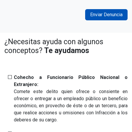
Enviar Denuncia
¿Necesitas ayuda con algunos
conceptos?
Te ayudamos
Cohecho a Funcionario Público Nacional o
Extranjero:
Comete este delito quien ofrece o consiente en
ofrecer o entregar a un empleado público un beneficio
económico, en provecho de éste o de un tercero, para
que realice acciones u omisiones con Infracción a los
deberes de su cargo.