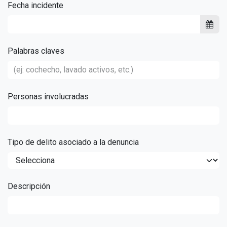
Fecha incidente
Palabras claves
Personas involucradas
Tipo de delito asociado a la denuncia
Descripción