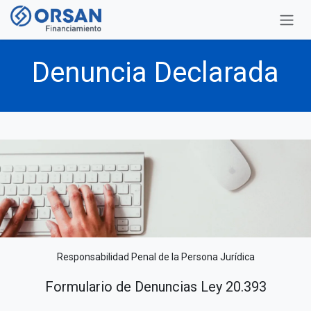
Ir al contenido
Denuncia Declarada
Responsabilidad Penal de la Persona Jurídica
Formulario de Denuncias Ley 20.393