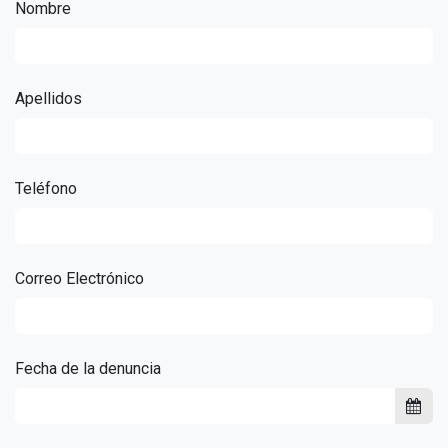
Nombre
Apellidos
Teléfono
Correo Electrónico
Fecha de la denuncia