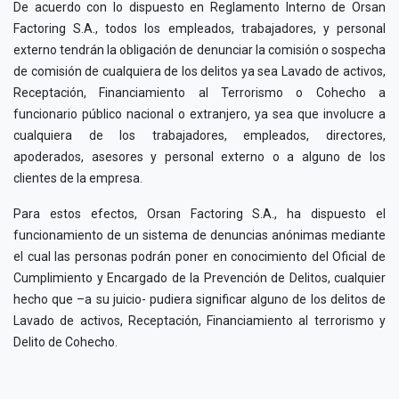
De acuerdo con lo dispuesto en Reglamento Interno de Orsan
Factoring S.A., todos los empleados, trabajadores, y personal
externo tendrán la obligación de denunciar la comisión o sospecha
de comisión de cualquiera de los delitos ya sea Lavado de activos,
Receptación, Financiamiento al Terrorismo o Cohecho a
funcionario público nacional o extranjero, ya sea que involucre a
cualquiera de los trabajadores, empleados, directores,
apoderados, asesores y personal externo o a alguno de los
clientes de la empresa.
Para estos efectos, Orsan Factoring S.A., ha dispuesto el
funcionamiento de un sistema de denuncias anónimas mediante
el cual las personas podrán poner en conocimiento del Oficial de
Cumplimiento y Encargado de la Prevención de Delitos, cualquier
hecho que –a su juicio- pudiera significar alguno de los delitos de
Lavado de activos, Receptación, Financiamiento al terrorismo y
Delito de Cohecho.