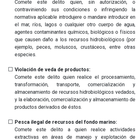
Comete este delito quien, sin autorización, o
contraviniendo sus condiciones o infringiendo la
normativa aplicable introdujere o mandare introducir en
el mar, ríos, lagos o cualquier otro cuerpo de agua,
agentes contaminantes químicos, biológicos o físicos
que causen daño a los recursos hidrobiológicos (por
ejemplo, peces, moluscos, crustáceos, entre otras
especies.
Violación de veda de productos:
Comete este delito quien realice el procesamiento,
transformación, transporte, comercialización y
almacenamiento de recursos hidrobiológicos vedados,
y la elaboración, comercialización y almacenamiento de
productos derivados de éstos.
Pesca ilegal de recursos del fondo marino:
Comete este delito a quien realice actividades
extractivas en áreas de manejo y explotación de