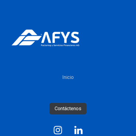
Inicio
Contáctenos