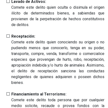
Lavado de Activos:
Comete este delito quien oculta o disimula el origen
ilícito de determinados bienes, a sabiendas que
provienen de la perpetración de hechos constitutivos
de delitos.
Receptación:
Comete este delito quien conociendo su origen o no
pudiendo menos que conocerlo, tenga en su poder,
transporte, compre, venda, transforme o comercialice
especies que provengan de hurto, robo, receptación,
apropiación indebida y/o hurto de animales. Asimismo,
el delito de receptación sanciona las conductas
negligentes de quienes adquieren o poseen dichos
bienes.
Financiamiento al Terrorismo:
Comete este delito toda persona que por cualquier
medio solicite, recaude o provea fondos con la