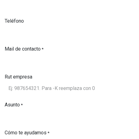
Teléfono
Mail de contacto
*
Rut empresa
Asunto
*
Cómo te ayudamos
*