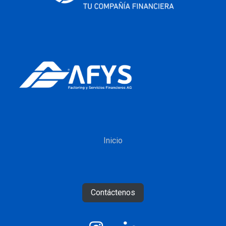
Inicio
Contáctenos