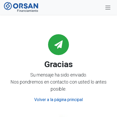
Ir al contenido
Gracias
Su mensaje ha sido enviado.
Nos pondremos en contacto con usted lo antes
posible.
Volver a la página principal