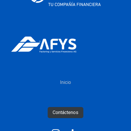
Inicio
Contáctenos